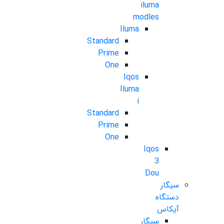
iluma
modles
Iluma
Standard
Prime
One
Iqos
Iluma
i
Standard
Prime
One
Iqos
3
Dou
سیگار
دستگاه
آیکاس
سیگار