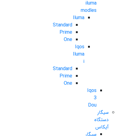
iluma
modles
Iluma
Standard
Prime
One
Iqos
Iluma
i
Standard
Prime
One
Iqos
3
Dou
سیگار
دستگاه
آیکاس
سیگار