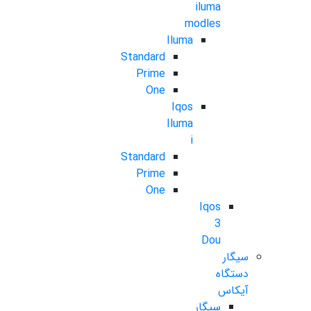
iluma
modles
Iluma
Standard
Prime
One
Iqos
Iluma
i
Standard
Prime
One
Iqos
3
Dou
سیگار
دستگاه
آیکاس
سیگار