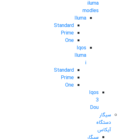
iluma
modles
Iluma
Standard
Prime
One
Iqos
Iluma
i
Standard
Prime
One
Iqos
3
Dou
سیگار
دستگاه
آیکاس
سیگار