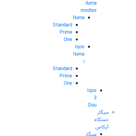
iluma
modles
Iluma
Standard
Prime
One
Iqos
Iluma
i
Standard
Prime
One
Iqos
3
Dou
سیگار
دستگاه
آیکاس
سیگار