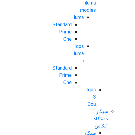
iluma
modles
Iluma
Standard
Prime
One
Iqos
Iluma
i
Standard
Prime
One
Iqos
3
Dou
سیگار
دستگاه
آیکاس
سیگار