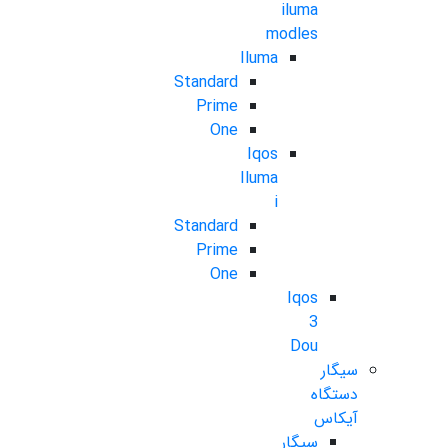
iluma
modles
Iluma
Standard
Prime
One
Iqos
Iluma
i
Standard
Prime
One
Iqos
3
Dou
سیگار
دستگاه
آیکاس
سیگار