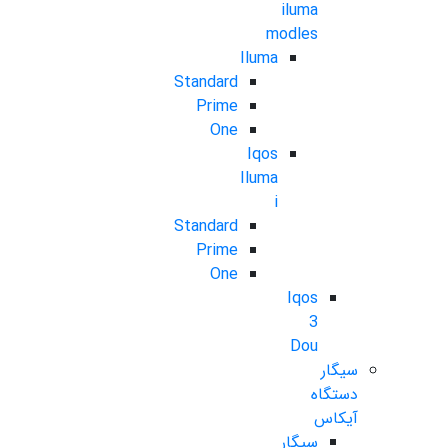
iluma
modles
Iluma
Standard
Prime
One
Iqos
Iluma
i
Standard
Prime
One
Iqos
3
Dou
سیگار
دستگاه
آیکاس
سیگار