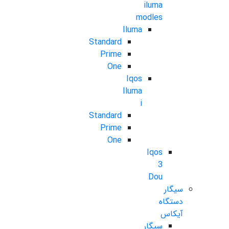
iluma
modles
Iluma
Standard
Prime
One
Iqos
Iluma
i
Standard
Prime
One
Iqos
3
Dou
سیگار
دستگاه
آیکاس
سیگار