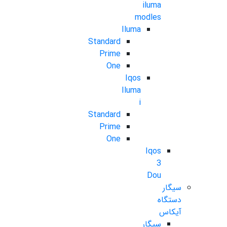
iluma
modles
Iluma
Standard
Prime
One
Iqos
Iluma
i
Standard
Prime
One
Iqos
3
Dou
سیگار
دستگاه
آیکاس
سیگار