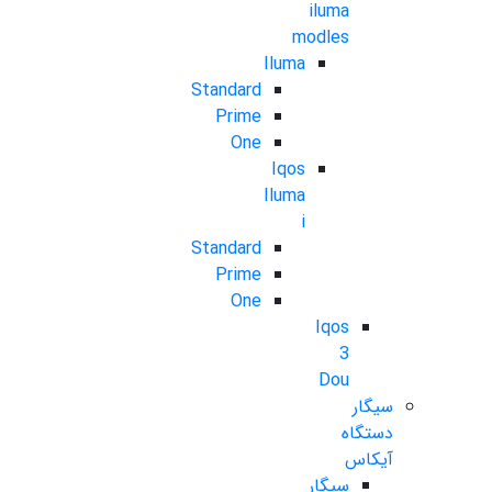
iluma
modles
Iluma
Standard
Prime
One
Iqos
Iluma
i
Standard
Prime
One
Iqos
3
Dou
سیگار
دستگاه
آیکاس
سیگار