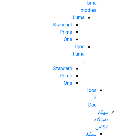
iluma
modles
Iluma
Standard
Prime
One
Iqos
Iluma
i
Standard
Prime
One
Iqos
3
Dou
سیگار
دستگاه
آیکاس
سیگار