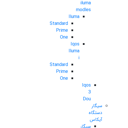
iluma
modles
Iluma
Standard
Prime
One
Iqos
Iluma
i
Standard
Prime
One
Iqos
3
Dou
سیگار
دستگاه
آیکاس
سیگار