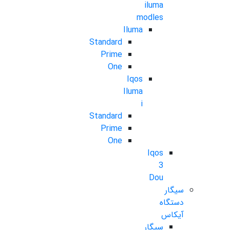
iluma
modles
Iluma
Standard
Prime
One
Iqos
Iluma
i
Standard
Prime
One
Iqos
3
Dou
سیگار
دستگاه
آیکاس
سیگار