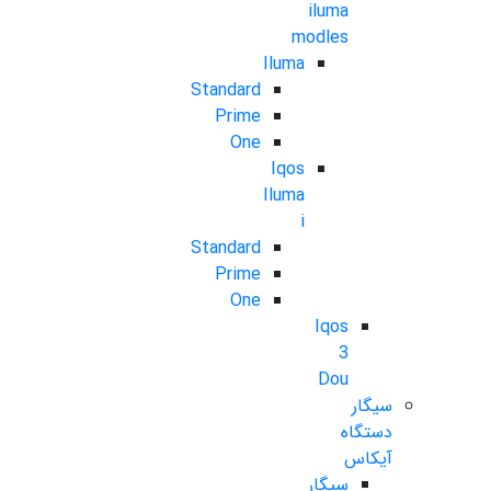
iluma
modles
Iluma
Standard
Prime
One
Iqos
Iluma
i
Standard
Prime
One
Iqos
3
Dou
سیگار
دستگاه
آیکاس
سیگار