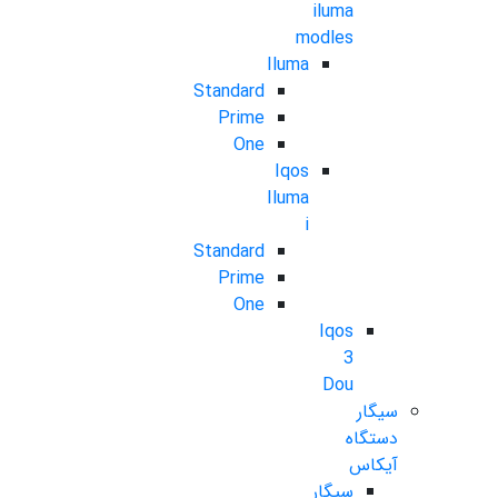
iluma
modles
Iluma
Standard
Prime
One
Iqos
Iluma
i
Standard
Prime
One
Iqos
3
Dou
سیگار
دستگاه
آیکاس
سیگار