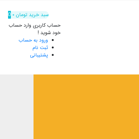
سبد خرید
تومان
۰
0
حساب کاربری
وارد حساب
خود شوید !
ورود به حساب
ثبت نام
پشتیبانی