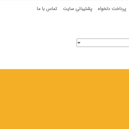
پرداخت دلخواه
پشتیبانی سایت
تماس با ما