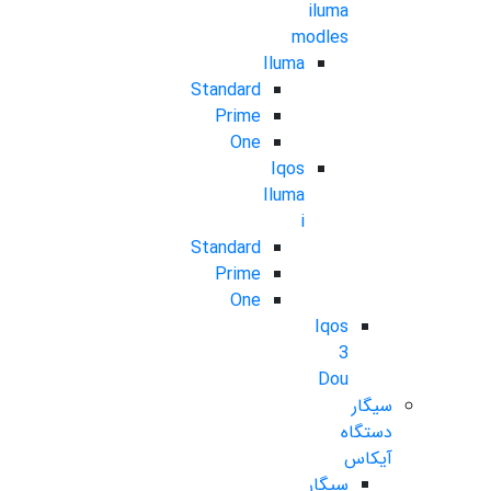
iluma
modles
Iluma
Standard
Prime
One
Iqos
Iluma
i
Standard
Prime
One
Iqos
3
Dou
سیگار
دستگاه
آیکاس
سیگار