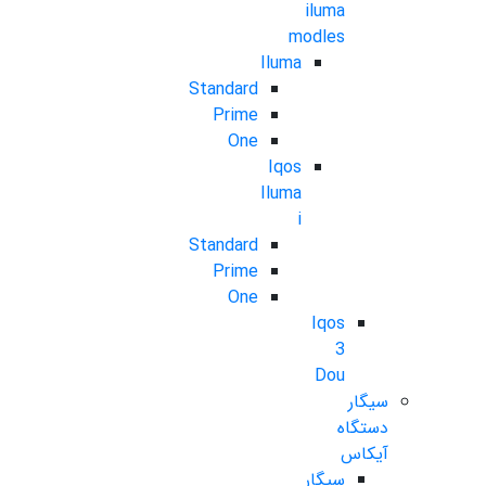
iluma
modles
Iluma
Standard
Prime
One
Iqos
Iluma
i
Standard
Prime
One
Iqos
3
Dou
سیگار
دستگاه
آیکاس
سیگار