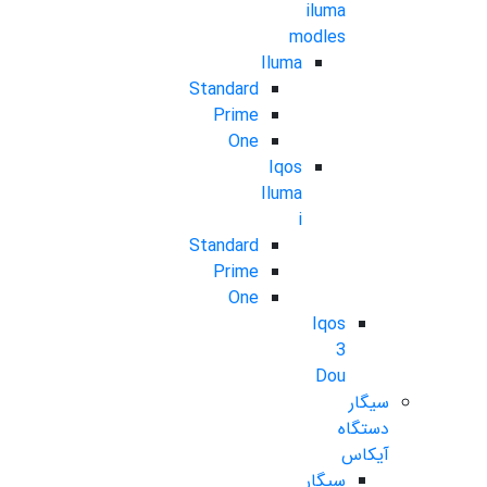
iluma
modles
Iluma
Standard
Prime
One
Iqos
Iluma
i
Standard
Prime
One
Iqos
3
Dou
سیگار
دستگاه
آیکاس
سیگار