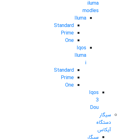
iluma
modles
Iluma
Standard
Prime
One
Iqos
Iluma
i
Standard
Prime
One
Iqos
3
Dou
سیگار
دستگاه
آیکاس
سیگار