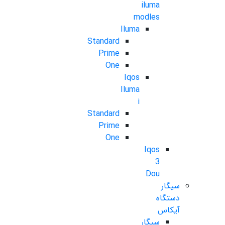
iluma
modles
Iluma
Standard
Prime
One
Iqos
Iluma
i
Standard
Prime
One
Iqos
3
Dou
سیگار
دستگاه
آیکاس
سیگار