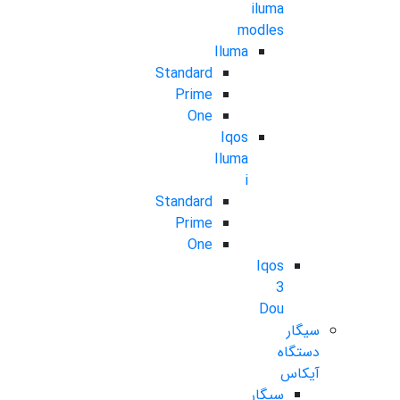
iluma
modles
Iluma
Standard
Prime
One
Iqos
Iluma
i
Standard
Prime
One
Iqos
3
Dou
سیگار
دستگاه
آیکاس
سیگار