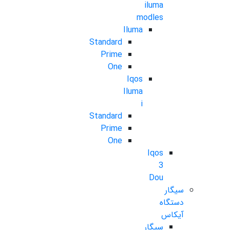
iluma
modles
Iluma
Standard
Prime
One
Iqos
Iluma
i
Standard
Prime
One
Iqos
3
Dou
سیگار
دستگاه
آیکاس
سیگار