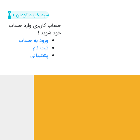
سبد خرید
تومان
۰
0
حساب کاربری
وارد حساب
خود شوید !
ورود به حساب
ثبت نام
پشتیبانی