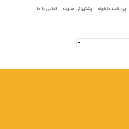
پرداخت دلخواه
پشتیبانی سایت
تماس با ما