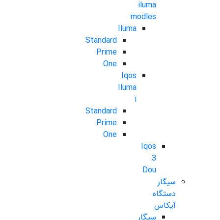
iluma
modles
Iluma
Standard
Prime
One
Iqos
Iluma
i
Standard
Prime
One
Iqos
3
Dou
سیگار
دستگاه
آیکاس
سیگار