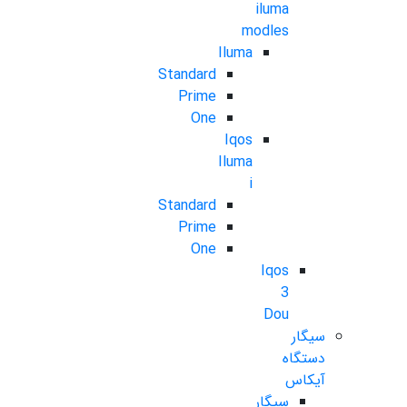
iluma
modles
Iluma
Standard
Prime
One
Iqos
Iluma
i
Standard
Prime
One
Iqos
3
Dou
سیگار
دستگاه
آیکاس
سیگار