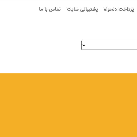
پرداخت دلخواه
پشتیبانی سایت
تماس با ما