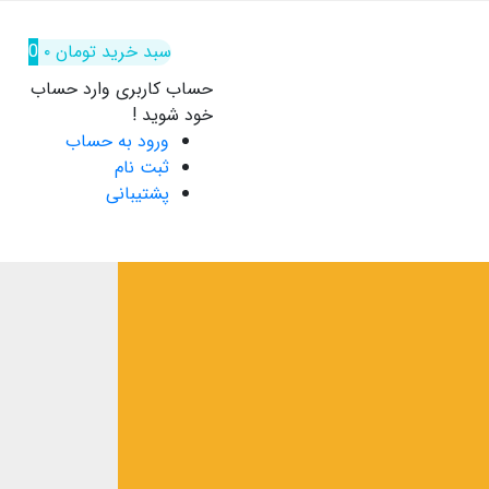
سبد خرید
تومان
۰
0
حساب کاربری
وارد حساب
خود شوید !
ورود به حساب
ثبت نام
پشتیبانی