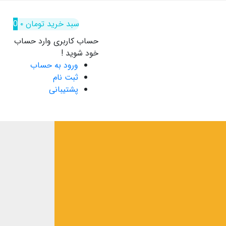
سبد خرید
تومان
۰
0
حساب کاربری
وارد حساب
خود شوید !
ورود به حساب
ثبت نام
پشتیبانی