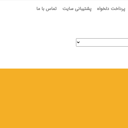
پرداخت دلخواه
پشتیبانی سایت
تماس با ما