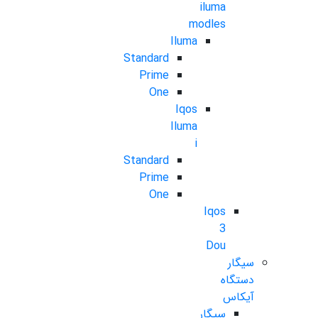
iluma
modles
Iluma
Standard
Prime
One
Iqos
Iluma
i
Standard
Prime
One
Iqos
3
Dou
سیگار
دستگاه
آیکاس
سیگار