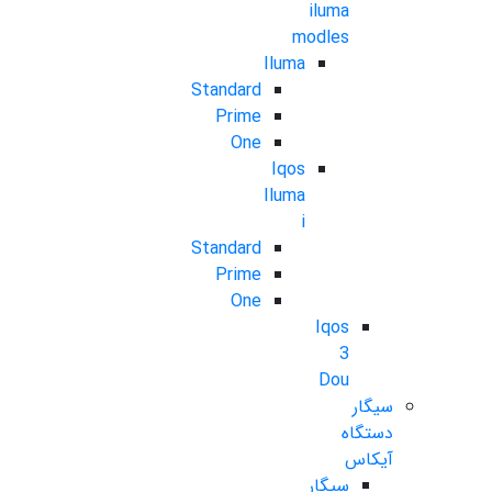
iluma
modles
Iluma
Standard
Prime
One
Iqos
Iluma
i
Standard
Prime
One
Iqos
3
Dou
سیگار
دستگاه
آیکاس
سیگار