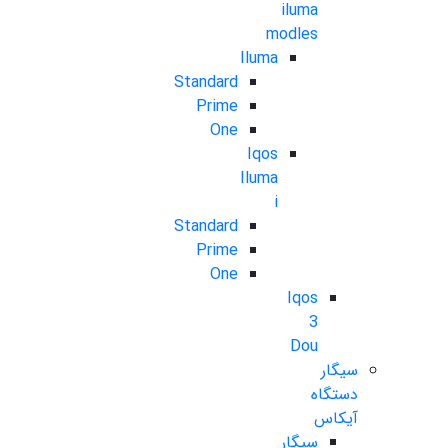
iluma
modles
Iluma
Standard
Prime
One
Iqos
Iluma
i
Standard
Prime
One
Iqos
3
Dou
سیگار
دستگاه
آیکاس
سیگار