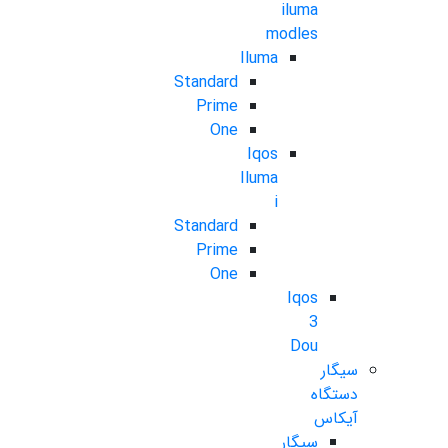
iluma
modles
Iluma
Standard
Prime
One
Iqos
Iluma
i
Standard
Prime
One
Iqos
3
Dou
سیگار
دستگاه
آیکاس
سیگار