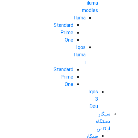
iluma
modles
Iluma
Standard
Prime
One
Iqos
Iluma
i
Standard
Prime
One
Iqos
3
Dou
سیگار
دستگاه
آیکاس
سیگار