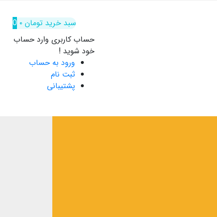
سبد خرید
تومان
۰
0
حساب کاربری
وارد حساب
خود شوید !
ورود به حساب
ثبت نام
پشتیبانی