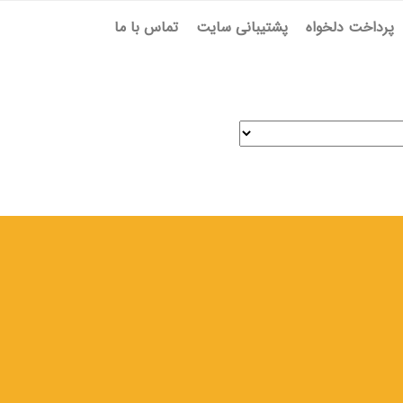
پرداخت دلخواه
پشتیبانی سایت
تماس با ما