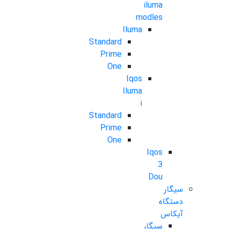
iluma
modles
Iluma
Standard
Prime
One
Iqos
Iluma
i
Standard
Prime
One
Iqos
3
Dou
سیگار
دستگاه
آیکاس
سیگار