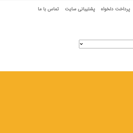
پرداخت دلخواه
پشتیبانی سایت
تماس با ما