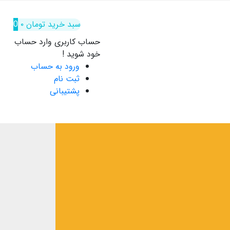
سبد خرید
تومان
۰
0
حساب کاربری
وارد حساب
خود شوید !
ورود به حساب
ثبت نام
پشتیبانی