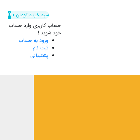
سبد خرید
تومان
۰
0
حساب کاربری
وارد حساب
خود شوید !
ورود به حساب
ثبت نام
پشتیبانی