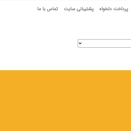
پرداخت دلخواه
پشتیبانی سایت
تماس با ما