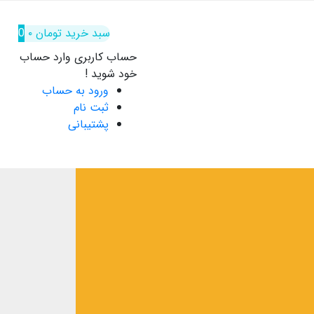
سبد خرید
تومان
۰
0
حساب کاربری
وارد حساب
خود شوید !
ورود به حساب
ثبت نام
پشتیبانی