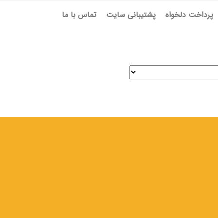
پرداخت دلخواه
پشتیبانی سایت
تماس با ما