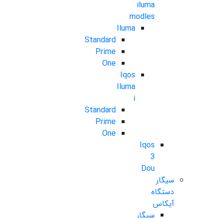
iluma
modles
Iluma
Standard
Prime
One
Iqos
Iluma
i
Standard
Prime
One
Iqos
3
Dou
سیگار
دستگاه
آیکاس
سیگار