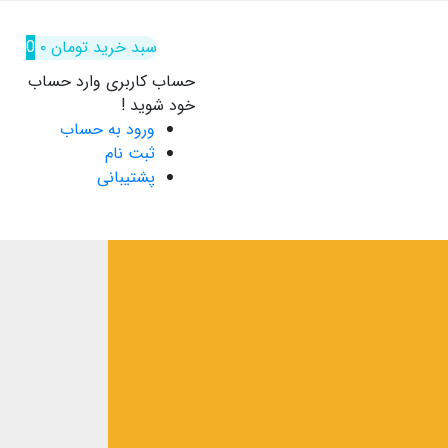
سبد خرید
تومان
۰
0
حساب کاربری
وارد حساب
خود شوید !
ورود به حساب
ثبت نام
پشتیبانی