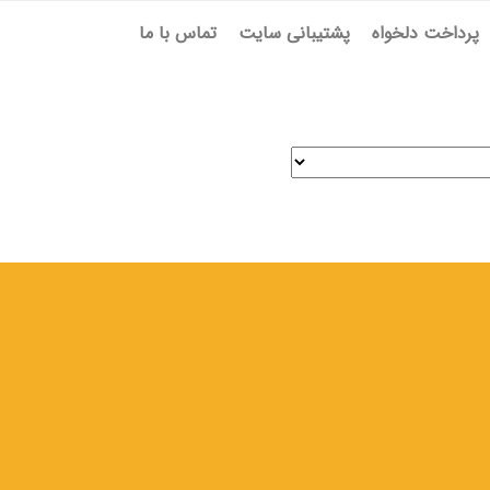
پرداخت دلخواه
پشتیبانی سایت
تماس با ما