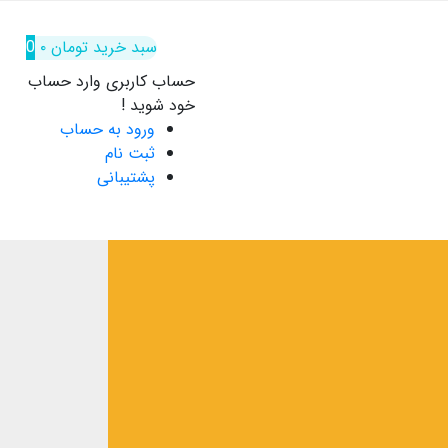
سبد خرید
تومان
۰
0
حساب کاربری
وارد حساب
خود شوید !
ورود به حساب
ثبت نام
پشتیبانی