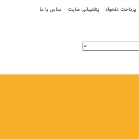
پرداخت دلخواه
پشتیبانی سایت
تماس با ما