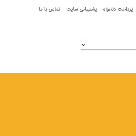
پرداخت دلخواه
پشتیبانی سایت
تماس با ما