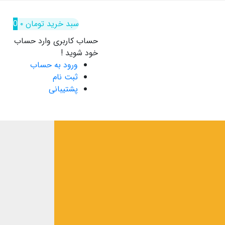
سبد خرید
تومان
۰
0
حساب کاربری
وارد حساب
خود شوید !
ورود به حساب
ثبت نام
پشتیبانی