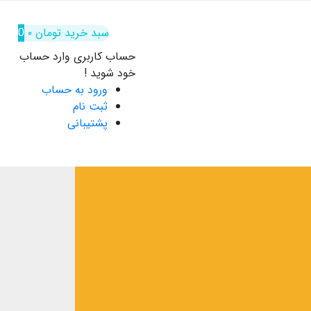
سبد خرید
تومان
۰
0
حساب کاربری
وارد حساب
خود شوید !
ورود به حساب
ثبت نام
پشتیبانی