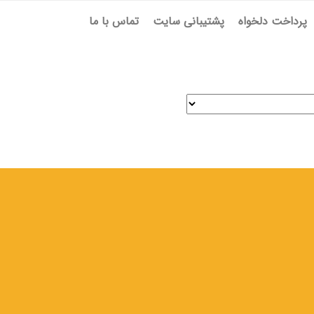
پرداخت دلخواه
پشتیبانی سایت
تماس با ما