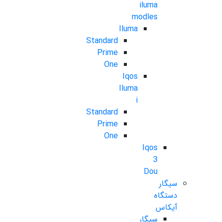
iluma
modles
Iluma
Standard
Prime
One
Iqos
Iluma
i
Standard
Prime
One
Iqos
3
Dou
سیگار
دستگاه
آیکاس
سیگار