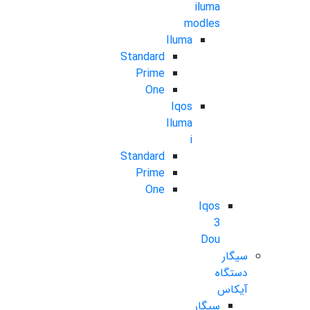
iluma
modles
Iluma
Standard
Prime
One
Iqos
Iluma
i
Standard
Prime
One
Iqos
3
Dou
سیگار
دستگاه
آیکاس
سیگار