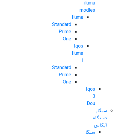
iluma
modles
Iluma
Standard
Prime
One
Iqos
Iluma
i
Standard
Prime
One
Iqos
3
Dou
سیگار
دستگاه
آیکاس
سیگار