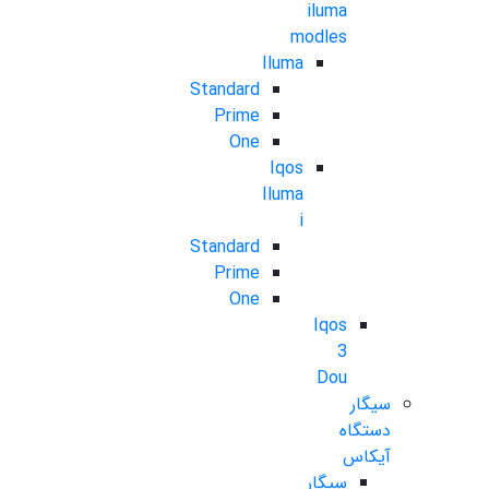
iluma
modles
Iluma
Standard
Prime
One
Iqos
Iluma
i
Standard
Prime
One
Iqos
3
Dou
سیگار
دستگاه
آیکاس
سیگار