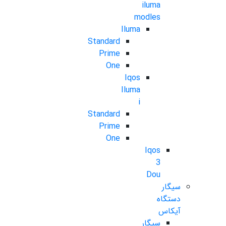
iluma
modles
Iluma
Standard
Prime
One
Iqos
Iluma
i
Standard
Prime
One
Iqos
3
Dou
سیگار
دستگاه
آیکاس
سیگار