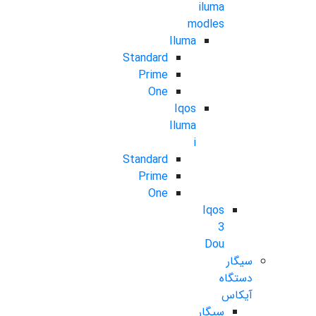
iluma
modles
Iluma
Standard
Prime
One
Iqos
Iluma
i
Standard
Prime
One
Iqos
3
Dou
سیگار
دستگاه
آیکاس
سیگار